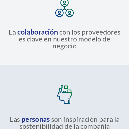
La
colaboración
con los proveedores
es clave en nuestro modelo de
negocio
Las
personas
son inspiración para la
sostenibilidad de la compañía