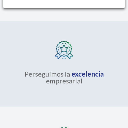
Perseguimos la
excelencia
empresarial