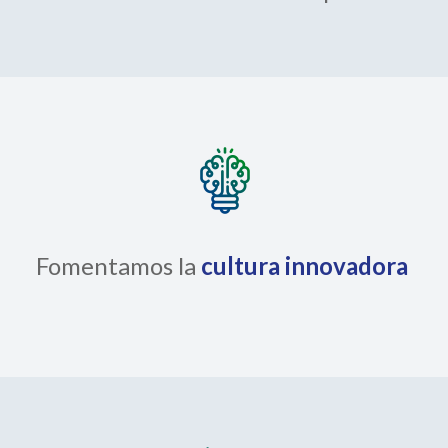
Fomentamos la
cultura innovadora