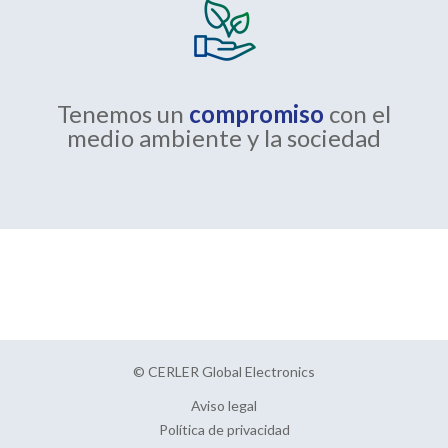
Tenemos un
compromiso
con el
medio ambiente y la sociedad
© CERLER Global Electronics
Aviso legal
Política de privacidad