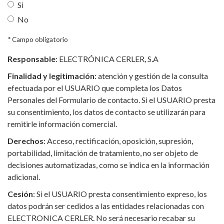
Si
No
ConsentimientoDatos
*
* Campo obligatorio
Responsable
: ELECTRÓNICA CERLER, S.A
Finalidad y legitimación
: atención y gestión de la consulta
efectuada por el USUARIO que completa los Datos
Personales del Formulario de contacto. Si el USUARIO presta
su consentimiento, los datos de contacto se utilizarán para
remitirle información comercial.
Derechos
: Acceso, rectificación, oposición, supresión,
portabilidad, limitación de tratamiento, no ser objeto de
decisiones automatizadas, como se indica en la información
adicional.
Cesión
: Si el USUARIO presta consentimiento expreso, los
datos podrán ser cedidos a las entidades relacionadas con
ELECTRONICA CERLER. No será necesario recabar su