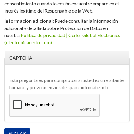
consentimiento cuando la cesión encuentre amparo en el
interés legítimo del Responsable de la Web.
Información adicional
: Puede consultar la información
adicional y detallada sobre Protección de Datos en
nuestra
Política de privacidad | Cerler Global Electronics
(electronicacerler.com)
CAPTCHA
Esta pregunta es para comprobar si usted es un visitante
humano y prevenir envíos de spam automatizado.
ENVIAR