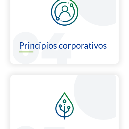
Principios corporativos