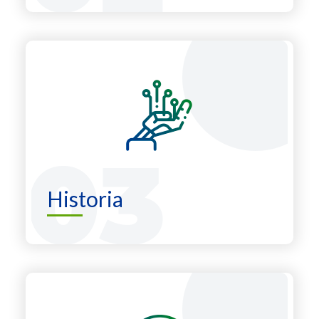
Historia