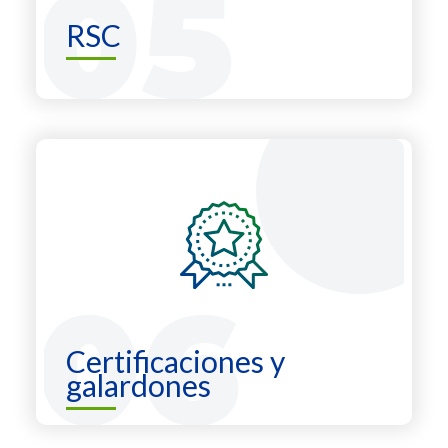
RSC
Certificaciones y
galardones