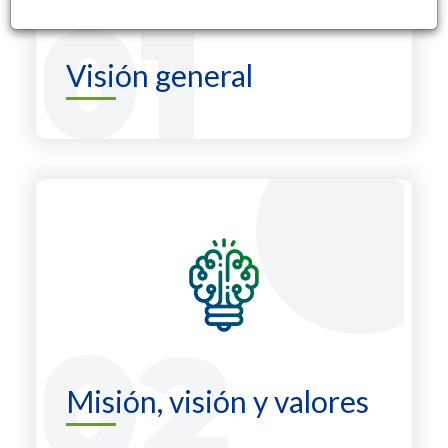
Visión general
Misión, visión y valores